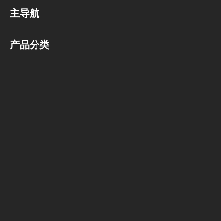
主导航
产品分类