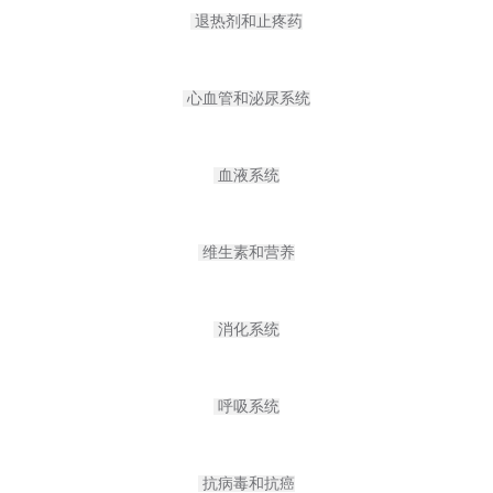
退热剂和止疼药
心血管和泌尿系统
血液系统
维生素和营养
消化系统
呼吸系统
抗病毒和抗癌