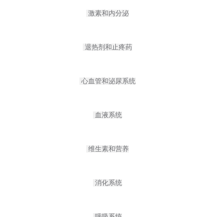
激素和内分泌
退热剂和止疼药
心血管和泌尿系统
血液系统
维生素和营养
消化系统
呼吸系统