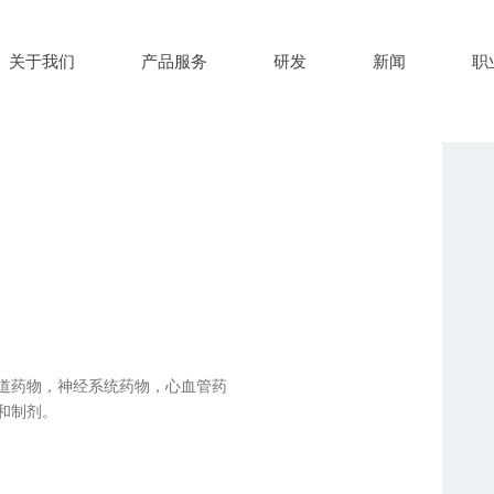
关于我们
产品服务
研发
新闻
职
道药物，神经系统药物，心血管药
和制剂。