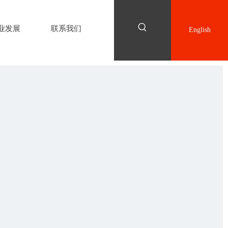
业发展
联系我们
English