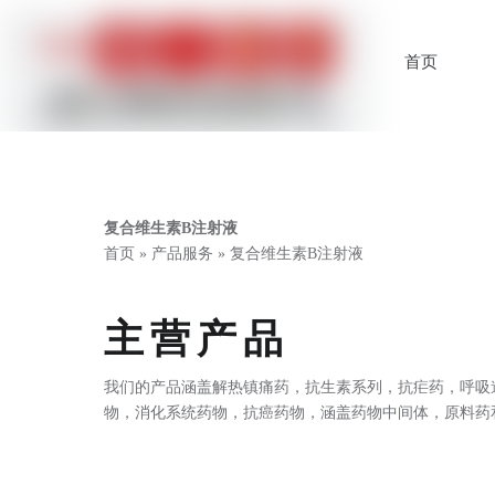
首页
复合维生素B注射液
首页
»
产品服务
»
复合维生素B注射液
主营产品
我们的产品涵盖解热镇痛药，抗生素系列，抗疟药，呼吸
物，消化系统药物，抗癌药物，涵盖药物中间体，原料药