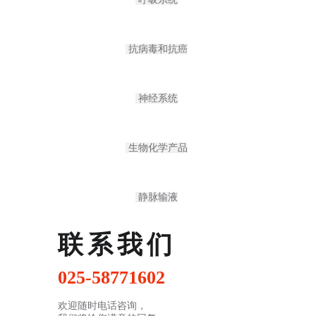
抗病毒和抗癌
神经系统
生物化学产品
静脉输液
联系我们
025-58771602
欢迎随时电话咨询，