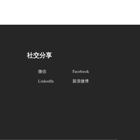
社交分享
微信
Facebook
LinkedIn
新浪微博