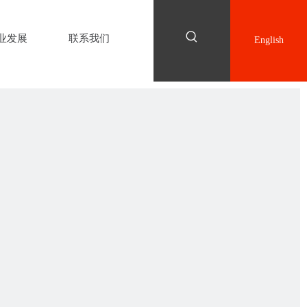
业发展
联系我们
English