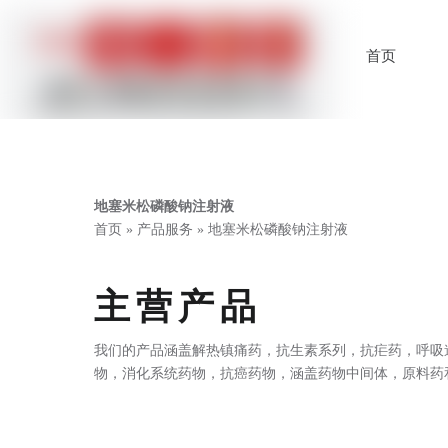
首页
地塞米松磷酸钠注射液
首页
»
产品服务
»
地塞米松磷酸钠注射液
主营产品
我们的产品涵盖解热镇痛药，抗生素系列，抗疟药，呼吸
物，消化系统药物，抗癌药物，涵盖药物中间体，原料药