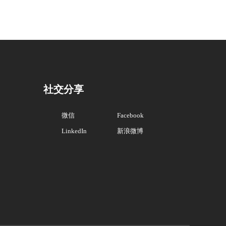
社交分享
微信
Facebook
LinkedIn
新浪微博