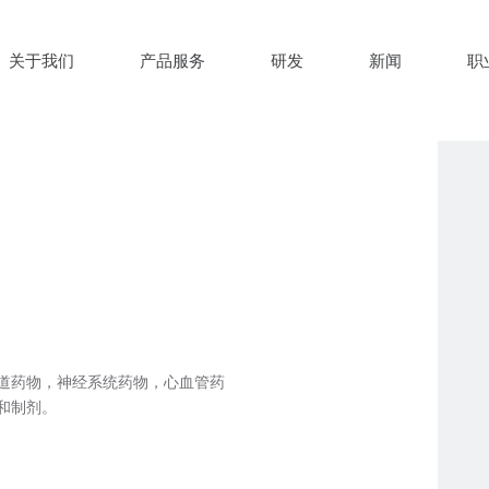
关于我们
产品服务
研发
新闻
职
道药物，神经系统药物，心血管药
和制剂。