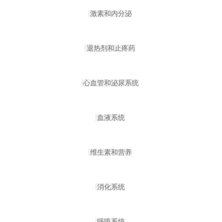
激素和内分泌
退热剂和止疼药
心血管和泌尿系统
血液系统
维生素和营养
消化系统
呼吸系统