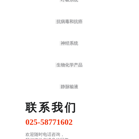
抗病毒和抗癌
神经系统
生物化学产品
静脉输液
联系我们
025-58771602
欢迎随时电话咨询，