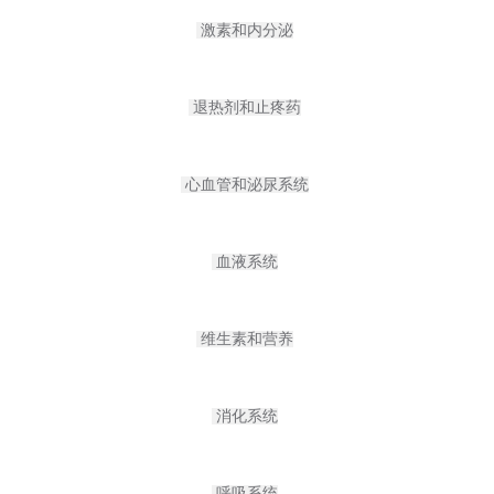
激素和内分泌
退热剂和止疼药
心血管和泌尿系统
血液系统
维生素和营养
消化系统
呼吸系统