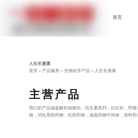
首页
人生长激素
首页
»
产品服务
»
生物化学产品
»
人生长激素
主营产品
我们的产品涵盖解热镇痛药，抗生素系列，抗疟药，呼吸
物，消化系统药物，抗癌药物，涵盖药物中间体，原料药