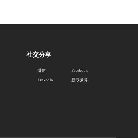
社交分享
微信
Facebook
LinkedIn
新浪微博