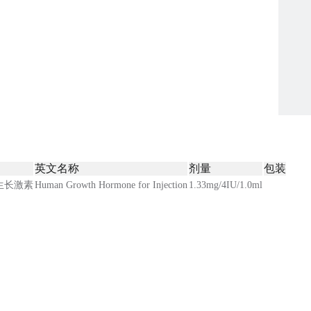
英文名称
剂量
包装
生长激素
Human Growth Hormone for Injection
1.33mg/4IU/1.0ml