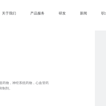
关于我们
产品服务
研发
新闻
职
道药物，神经系统药物，心血管药
和制剂。