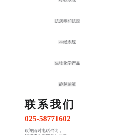
抗病毒和抗癌
神经系统
生物化学产品
静脉输液
联系我们
025-58771602
欢迎随时电话咨询，