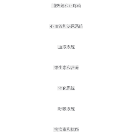
退热剂和止疼药
心血管和泌尿系统
血液系统
维生素和营养
消化系统
呼吸系统
抗病毒和抗癌