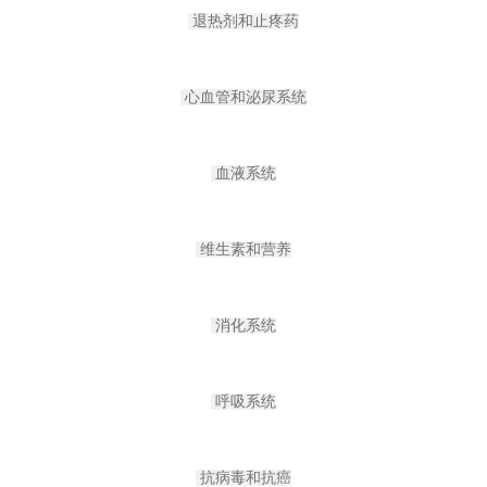
退热剂和止疼药
心血管和泌尿系统
血液系统
维生素和营养
消化系统
呼吸系统
抗病毒和抗癌