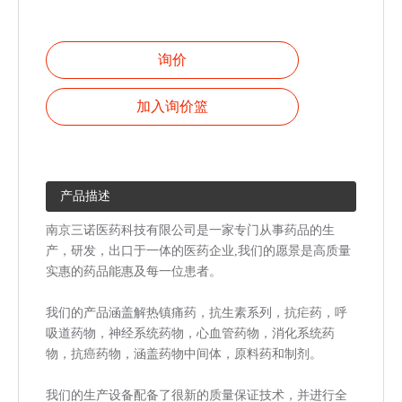
询价
加入询价篮
产品描述
南京三诺医药科技有限公司是一家专门从事药品的生
产，研发，出口于一体的医药企业,我们的愿景是高质量
实惠的药品能惠及每一位患者。
我们的产品涵盖解热镇痛药，抗生素系列，抗疟药，呼
吸道药物，神经系统药物，心血管药物，消化系统药
物，抗癌药物，涵盖药物中间体，原料药和制剂。
我们的生产设备配备了很新的质量保证技术，并进行全