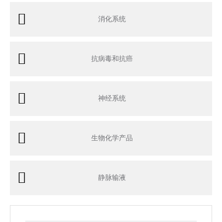
消化系统
抗病毒和抗癌
神经系统
生物化学产品
静脉输液