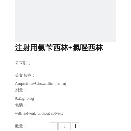
注射用氨苄西林+氯唑西林
分享到：
英文名称：
Ampicillin+Cloxacillin For Inj
剂量：
0.25g, 0.5g
包装：
with solvent, without solvent
数量：