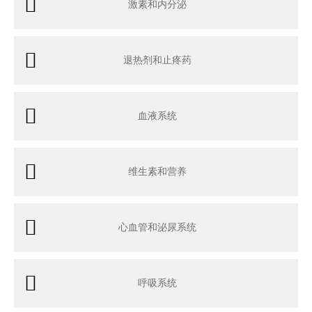
激素和内分泌
退热剂和止疼药
血液系统
维生素和营养
心血管和泌尿系统
呼吸系统