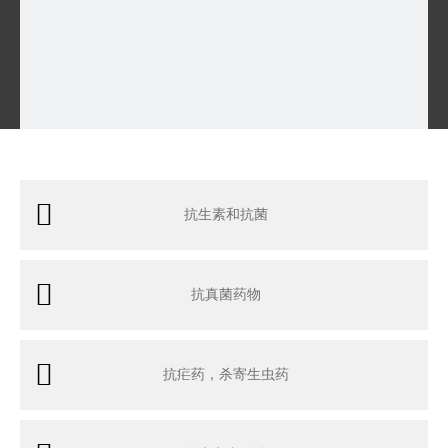
抗生素和抗菌
抗真菌药物
抗疟药，杀寄生虫药