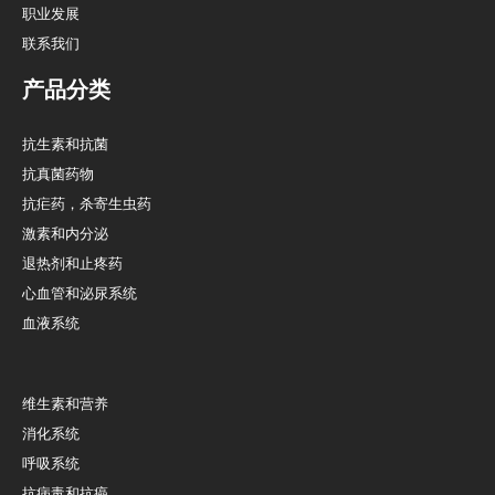
职业发展
联系我们
产品分类
抗生素和抗菌
抗真菌药物
抗疟药，杀寄生虫药
激素和内分泌
退热剂和止疼药
心血管和泌尿系统
血液系统
维生素和营养
消化系统
呼吸系统
抗病毒和抗癌