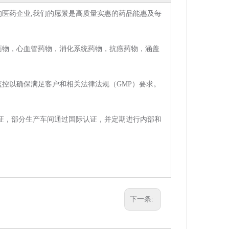
医药企业,我们的愿景是高质量实惠的药品能惠及每
药物，心血管药物，消化系统药物，抗癌药物，涵盖
控以确保满足客户和相关法律法规（GMP）要求。
认证，部分生产车间通过国际认证，并定期进行内部和
下一条: