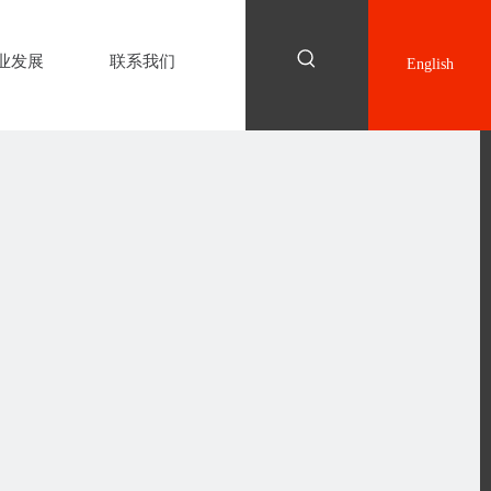
业发展
联系我们
English