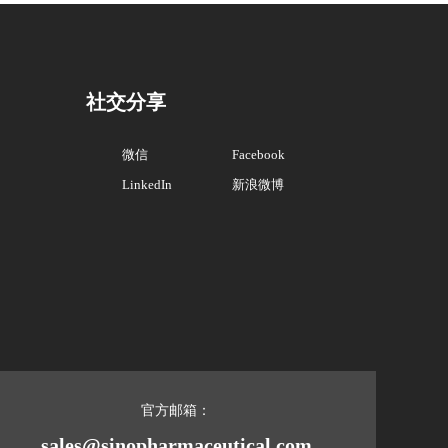
社交分享
微信
Facebook
LinkedIn
新浪微博
官方邮箱：
sales@sinopharmaceutical.com