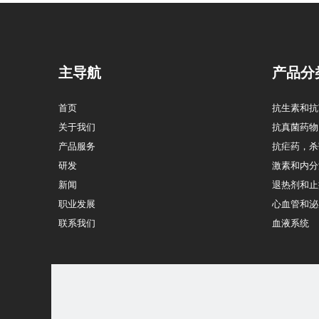
主导航
产品分
首页
抗生素和抗
关于我们
抗真菌药物
产品服务
抗疟药，杀
研发
激素和内分
新闻
退热剂和止
职业发展
心血管和泌
联系我们
血液系统