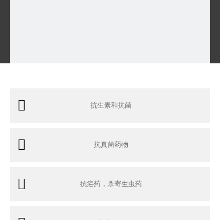
抗生素和抗菌
抗真菌药物
抗疟药，杀寄生虫药