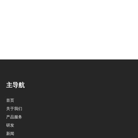
主导航
首页
关于我们
产品服务
研发
新闻