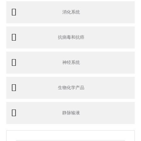
消化系统
抗病毒和抗癌
神经系统
生物化学产品
静脉输液