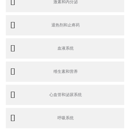
激素和内分泌
退热剂和止疼药
血液系统
维生素和营养
心血管和泌尿系统
呼吸系统