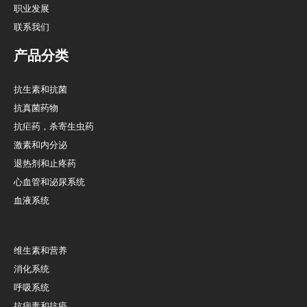
职业发展
联系我们
产品分类
抗生素和抗菌
抗真菌药物
抗疟药，杀寄生虫药
激素和内分泌
退热剂和止疼药
心血管和泌尿系统
血液系统
维生素和营养
消化系统
呼吸系统
抗病毒和抗癌