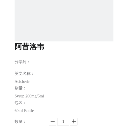
阿昔洛韦
分享到：
英文名称：
Aciclovir
剂量：
Syrup 200mg/5ml
包装：
60ml Bottle
数量：