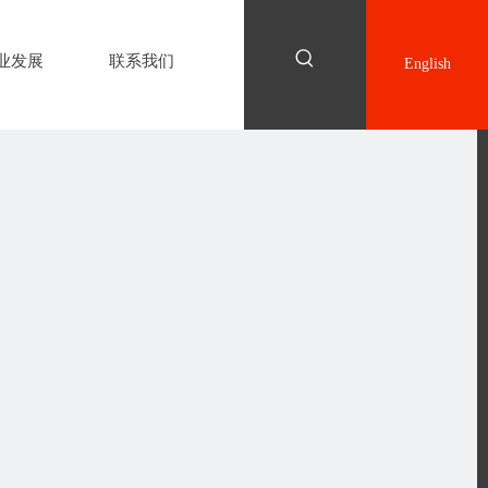
业发展
联系我们
English