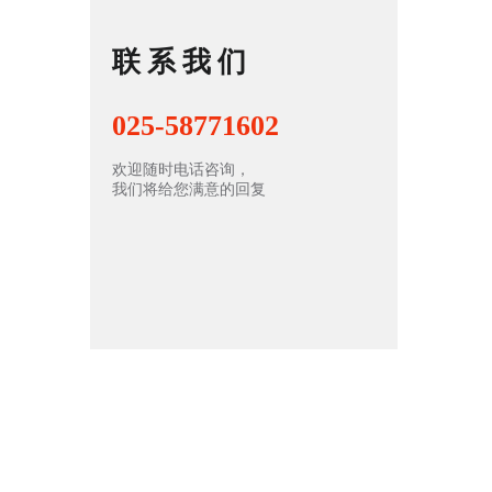
联系我们
025-58771602
欢迎随时电话咨询，
我们将给您满意的回复