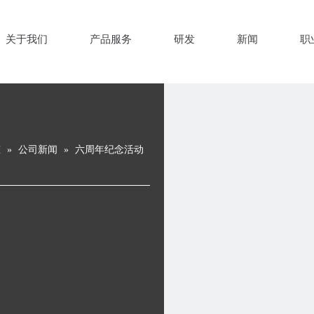
关于我们
产品服务
研发
新闻
职
态
»
公司新闻
»
六周年纪念活动