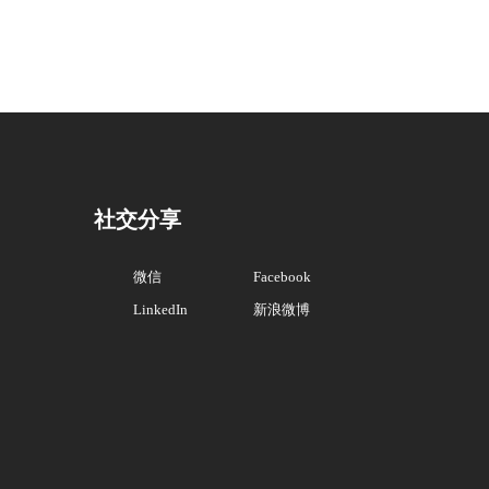
社交分享
微信
Facebook
LinkedIn
新浪微博