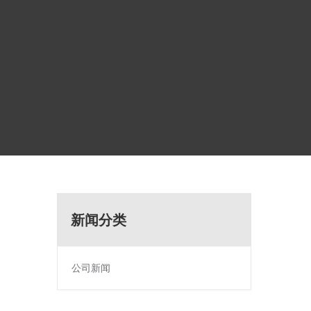
新闻分类
公司新闻