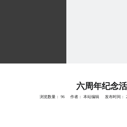
六周年纪念
浏览数量：
96
作者： 本站编辑 发布时间： 201