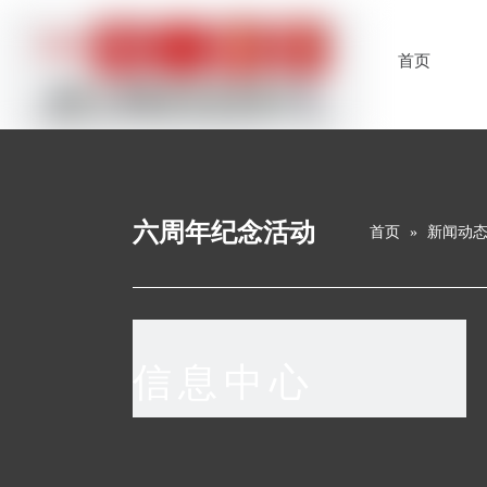
首页
六周年纪念活动
首页
»
新闻动
信息中心